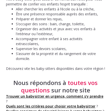
permettre de confier vos enfants l’esprit tranquille :
Aller chercher les enfants à l’école ou à la crèche,
Être une présence responsable auprès des enfants,
Préparer et donner les repas,
S’occuper des soins : bain, change, toilette,
Organiser des activités et jeux avec vos enfants à
l'intérieur ou l'extérieur,
Accompagner votre enfant à ses activités
extrascolaires,
Superviser les devoirs scolaires,
S’assurer de la propreté et du rangement de votre
domicile.
Découvrez vite les baby-sitters disponibles dans votre région !
Nous répondons à
toutes vos
questions
sur notre site
Trouver un babysitter en urgence, comment s'y prendre
?
Quels sont les critères pour choisir votre babysitter
?