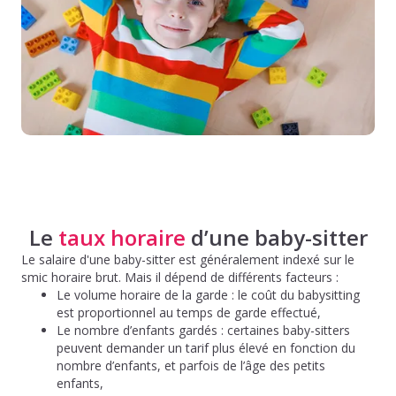
Le
taux horaire
d’une baby-sitter
Le salaire d'une baby-sitter est généralement indexé sur le
smic horaire brut. Mais il dépend de différents facteurs :
Le volume horaire de la garde : le coût du babysitting
est proportionnel au temps de garde effectué,
Le nombre d’enfants gardés : certaines baby-sitters
peuvent demander un tarif plus élevé en fonction du
nombre d’enfants, et parfois de l’âge des petits
enfants,