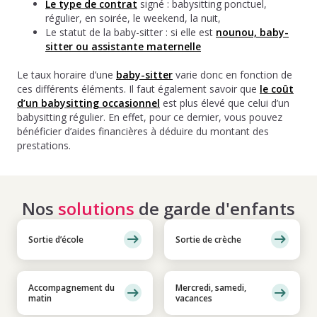
Le type de contrat
signé : babysitting ponctuel,
régulier, en soirée, le weekend, la nuit,
Le statut de la baby-sitter : si elle est
nounou, baby-
sitter ou assistante maternelle
Le taux horaire d’une
baby-sitter
varie donc en fonction de
ces différents éléments. Il faut également savoir que
le coût
d’un babysitting occasionnel
est plus élevé que celui d’un
babysitting régulier. En effet, pour ce dernier, vous pouvez
bénéficier d’aides financières à déduire du montant des
prestations.
Nos
solutions
de garde d'enfants
Sortie d’école
Sortie de crèche
Accompagnement du
Mercredi, samedi,
matin
vacances