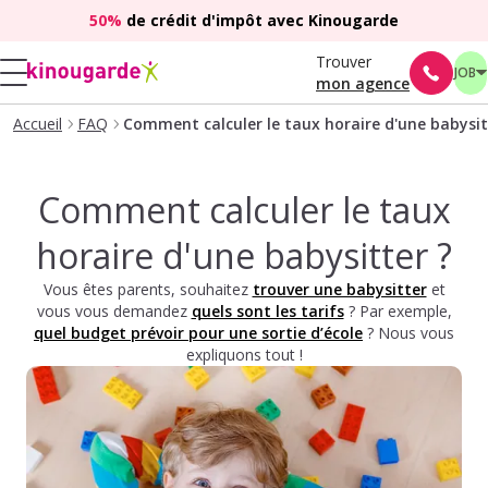
50%
de crédit d'impôt avec Kinougarde
Trouver
JOB
mon agence
Accueil
FAQ
Comment calculer le taux horaire d'une babysit
Comment calculer le taux
horaire d'une babysitter ?
Vous êtes parents, souhaitez
trouver une babysitter
et
vous vous demandez
quels sont les tarifs
? Par exemple,
quel budget prévoir pour une sortie d’école
? Nous vous
expliquons tout !