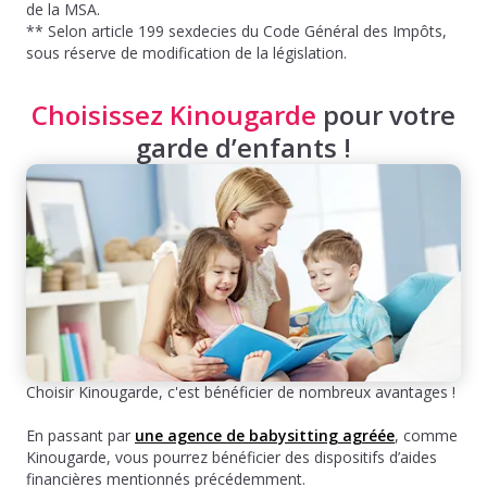
de la MSA.
** Selon article 199 sexdecies du Code Général des Impôts,
sous réserve de modification de la législation.
Choisissez Kinougarde
pour votre
garde d’enfants !
Choisir Kinougarde, c'est bénéficier de nombreux avantages !
En passant par
une agence de babysitting agréée
, comme
Kinougarde, vous pourrez bénéficier des dispositifs d’aides
financières mentionnés précédemment.