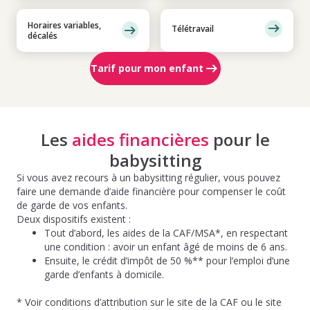
Horaires variables,
Télétravail
décalés
Tarif pour mon enfant
Les
aides financières
pour le
babysitting
Si vous avez recours à un babysitting régulier, vous pouvez
faire une demande d’aide financière pour compenser le coût
de garde de vos enfants.
Deux dispositifs existent :
Tout d’abord, les aides de la CAF/MSA*, en respectant
une condition : avoir un enfant âgé de moins de 6 ans.
Ensuite, le crédit d’impôt de 50 %** pour l’emploi d’une
garde d’enfants à domicile.
* Voir conditions d’attribution sur le site de la CAF ou le site