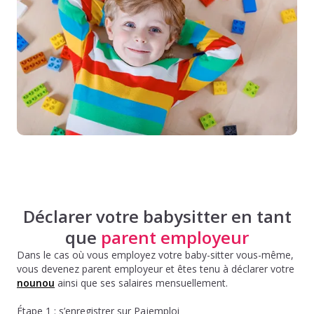
Déclarer votre babysitter en tant
que
parent employeur
Dans le cas où vous employez votre baby-sitter vous-même,
vous devenez parent employeur et êtes tenu à déclarer votre
nounou
ainsi que ses salaires mensuellement.
Étape 1 : s’enregistrer sur Pajemploi