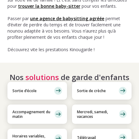
pour
trouver la bonne baby-sitter
pour vos enfants.
Passer par
une agence de babysitting agréée
permet
d’éviter de perdre du temps et de trouver facilement une
nounou adaptée à vos besoins. Vous n’aurez plus qu’à
profiter pleinement de vos enfants chaque jour !
Découvrez vite les prestations Kinougarde !
Nos
solutions
de garde d'enfants
Sortie d’école
Sortie de crèche
Accompagnement du
Mercredi, samedi,
matin
vacances
Horaires variables,
Télétravail