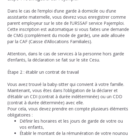
Dans le cas de l’emploi d’une garde à domicile ou d’une
assistante maternelle, vous devrez vous enregistrer comme
parent employeur sur le site de l’URSSAF service Pajemploi.
Cette inscription est automatique si vous faites une demande
de CMG (complément du mode de garde), une aide allouée
par la CAF (Caisse d’Allocations Familiales).
Attention, dans le cas de services à la personne hors garde
d’enfants, la déclaration se fait sur le site Cesu.
Étape 2 : établir un contrat de travail
Vous avez trouvé la baby-sitter qui convient à votre famille.
Maintenant, vous êtes dans l’obligation de la déclarer et
d’établir un CDI (contrat à durée indéterminée) ou un CDD
(contrat à durée déterminée) avec elle.
Pour cela, vous devez prendre en compte plusieurs éléments
obligatoires :
Définir les horaires et les jours de garde de votre ou
vos enfants,
Établir le montant de la rémunération de votre nounou