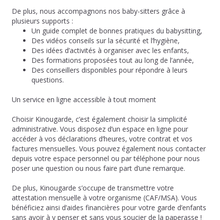
De plus, nous accompagnons nos baby-sitters grâce à
plusieurs supports :
Un guide complet de bonnes pratiques du babysitting,
Des vidéos conseils sur la sécurité et l’hygiène,
Des idées d’activités à organiser avec les enfants,
Des formations proposées tout au long de l’année,
Des conseillers disponibles pour répondre à leurs
questions.
Un service en ligne accessible à tout moment
Choisir Kinougarde, c’est également choisir la simplicité
administrative. Vous disposez d’un espace en ligne pour
accéder à vos déclarations d’heures, votre contrat et vos
factures mensuelles. Vous pouvez également nous contacter
depuis votre espace personnel ou par téléphone pour nous
poser une question ou nous faire part d’une remarque.
De plus, Kinougarde s’occupe de transmettre votre
attestation mensuelle à votre organisme (CAF/MSA). Vous
bénéficiez ainsi d’aides financières pour votre garde d’enfants
sans avoir à y penser et sans vous soucier de la paperasse !