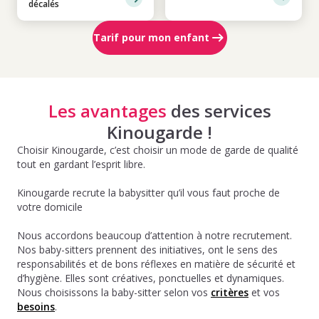
décalés
Tarif pour mon enfant
Les avantages
des services
Kinougarde !
Choisir Kinougarde, c’est choisir un mode de garde de qualité
tout en gardant l’esprit libre.
Kinougarde recrute la babysitter qu’il vous faut proche de
votre domicile
Nous accordons beaucoup d’attention à notre recrutement.
Nos baby-sitters prennent des initiatives, ont le sens des
responsabilités et de bons réflexes en matière de sécurité et
d’hygiène. Elles sont créatives, ponctuelles et dynamiques.
Nous choisissons la baby-sitter selon vos
critères
et vos
besoins
.