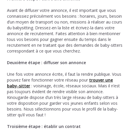
Avant de diffuser votre annonce, il est important que vous
connaissiez précisément vos besoins : horaires, jours, besoin
d’un moyen de transport ou non, missions à réaliser au cours
du babysitting. Dressez-en la liste et écrivez-la dans votre
annonce de recrutement. Faites attention à bien mentionner
tous vos besoins pour gagner ensuite du temps dans le
recrutement en ne traitant que des demandes de baby-sitters
correspondant à ce que vous cherchez.
Deuxième étape : diffuser son annonce
Une fois votre annonce écrite, il faut la rendre publique. Vous
pouvez faire fonctionner votre réseau pour
trouver une
baby-sitter
: voisinage, école, réseaux sociaux. Mais il n’est
pas toujours évident de rendre visible son annonce.
Kinougarde dispose d’un très large réseau de baby-sitters à
votre disposition pour garder vos jeunes enfants selon vos
besoins. Nous sélectionnons pour vous le profil de la baby-
sitter qu’il vous faut !
Troisième étape : établir un contrat