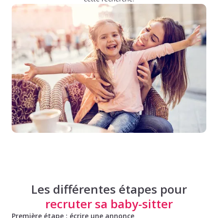
Les différentes étapes pour
recruter sa baby-sitter
Première étape : écrire une annonce