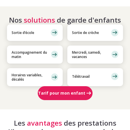
Nos
solutions
de garde d'enfants
Sortie d’école
Sortie de crèche
Accompagnement du
Mercredi, samedi,
matin
vacances
Horaires variables,
Télétravail
décalés
Tarif pour mon enfant
Les
avantages
des prestations