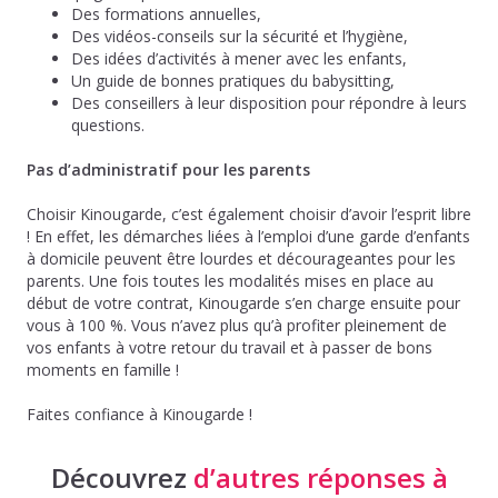
Des formations annuelles,
Des vidéos-conseils sur la sécurité et l’hygiène,
Des idées d’activités à mener avec les enfants,
Un guide de bonnes pratiques du babysitting,
Des conseillers à leur disposition pour répondre à leurs
questions.
Pas d’administratif pour les parents
Choisir Kinougarde, c’est également choisir d’avoir l’esprit libre
! En effet, les démarches liées à l’emploi d’une garde d’enfants
à domicile peuvent être lourdes et décourageantes pour les
parents. Une fois toutes les modalités mises en place au
début de votre contrat, Kinougarde s’en charge ensuite pour
vous à 100 %. Vous n’avez plus qu’à profiter pleinement de
vos enfants à votre retour du travail et à passer de bons
moments en famille !
Faites confiance à Kinougarde !
Découvrez
d’autres réponses à