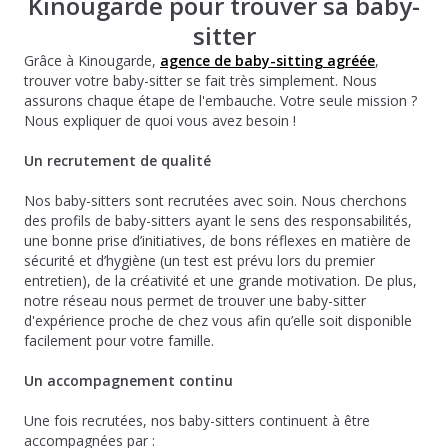
Kinougarde pour trouver sa baby-
sitter
Grâce à Kinougarde,
agence de baby-sitting agréée
,
trouver votre baby-sitter se fait très simplement. Nous
assurons chaque étape de l'embauche. Votre seule mission ?
Nous expliquer de quoi vous avez besoin !
Un recrutement de qualité
Nos baby-sitters sont recrutées avec soin. Nous cherchons
des profils de baby-sitters ayant le sens des responsabilités,
une bonne prise d’initiatives, de bons réflexes en matière de
sécurité et d’hygiène (un test est prévu lors du premier
entretien), de la créativité et une grande motivation. De plus,
notre réseau nous permet de trouver une baby-sitter
d'expérience proche de chez vous afin qu’elle soit disponible
facilement pour votre famille.
Un accompagnement continu
Une fois recrutées, nos baby-sitters continuent à être
accompagnées par :